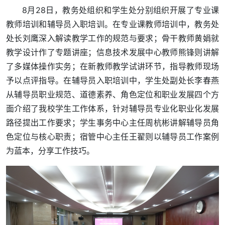
8月28日，教务处组织和学生处分别组织开展了专业课
教师培训和辅导员入职培训。在专业课教师培训中，教务处
处长刘鹰深入解读教学工作的规范与要求；骨干教师黄娟就
教学设计作了专题讲座；信息技术发展中心教师熊锋则讲解
了多媒体操作实务；在新教师教学试讲环节，指导教师现场
予以点评指导。在辅导员入职培训中，学生处副处长李春燕
从辅导员职业规范、道德素养、角色定位和职业发展四个方
面介绍了我校学生工作体系，针对辅导员专业化职业化发展
路径提出工作要求；学生事务中心主任周杭彬讲解辅导员角
色定位与核心职责；宿管中心主任王翟则以辅导员工作案例
为蓝本，分享工作技巧。