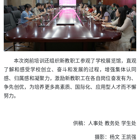
本次岗前培训还组织新教职工参观了学校展览馆，直观
了解和感受学校创立、奋斗和发展的过程，增强集体认同
感、归属感和凝聚力，激励新教职工在各自岗位奋发有为、
争先创优，为培养更多高素质、国际化、应用型人才而不懈
努力。
供稿：人事处 教务处 学生处
摄影：杨文 王凯强