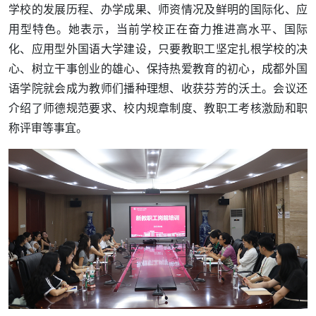
学校的发展历程、办学成果、师资情况及鲜明的国际化、应
用型特色。她表示，当前学校正在奋力推进高水平、国际
化、应用型外国语大学建设，只要教职工坚定扎根学校的决
心、树立干事创业的雄心、保持热爱教育的初心，成都外国
语学院就会成为教师们播种理想、收获芬芳的沃土。会议还
介绍了师德规范要求、校内规章制度、教职工考核激励和职
称评审等事宜。