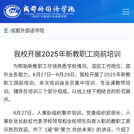
成都外国语学院
我校开展2025年新教职工岗前培训
为帮助新教职工尽快熟悉学校情况、适应工作岗位、提
升业务能力，8月27日—8月29日，我校开展了2025年新教
职工岗前培训。本次培训由全员集中培训、专业课教师培
训、辅导员培训三个部分组成，以线上线下相结合的形式展
开。
8月27日，人事处组织集中培训。党委组织部部长、人
事处处长赵虹代表学校领导和全校师生向新入职的教职工表
示热烈欢迎，作了《凝“新”聚力 共创未来》的讲话，介绍了