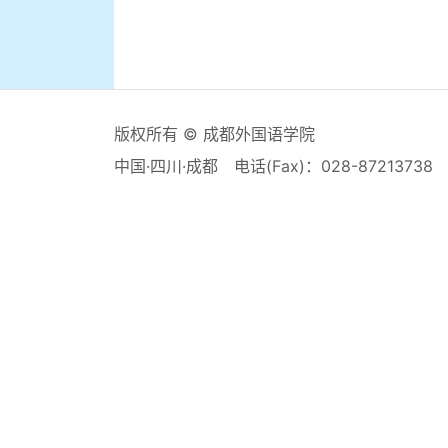
版权所有 © 成都外国语学院
中国·四川·成都
电话(Fax)：028-87213738