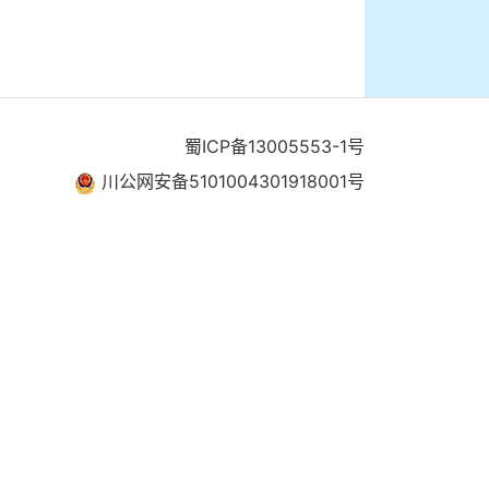
蜀ICP备13005553-1号
川公网安备5101004301918001号