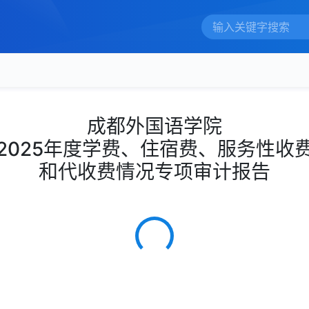
成都外国语学院
2025年度学费、住宿费、服务性收
和代收费情况专项审计报告