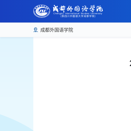
成都外国语学院