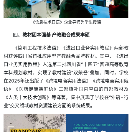
《信息技术日语》企业导师为学生授课
四、教材固本强基 产教融合成果丰硕
《简明工程技术法语》《进出口业务实用教程》两部教
材获评四川省首批应用型产教融合品牌教材。其中，《进出
口业务实用教程》入选第二批四川省“十四五”普通高等教育
本科规划教材，实现了教材建设“双荣誉”叠加。同时，学校
在2025年还出版了《跨境电商实用法语》《跨境电商实用俄
语》《医药健康朝鲜语》三部填补国内空白的首部教材及
《人类十大技术创新》等译著，集中展现了学校在“外语+行
业”交叉领域教材资源建设方面的系统成果。