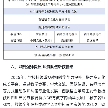
六、以赛强师提质 师资队伍斩获佳绩
2025年，学校持续重视教师教学能力提升，搭建多元化
成长平台，通过教学竞赛、学术交流、团队建设、名师培育
等方式推动教师队伍专业化发展：西欧语言学院王友伶教授
获评四川省民办教育协会“教育教学内涵建设项目”教学名师
称号，教师全年在各类教学竞赛中斩获国家级奖项31项、省