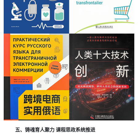
五、铸魂育人聚力 课程思政系统推进