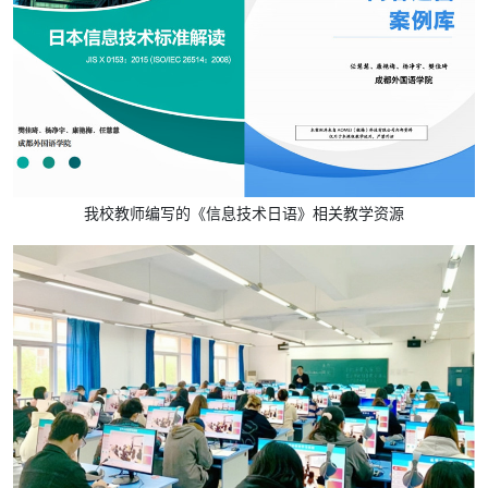
我校教师编写的《信息技术日语》相关教学资源