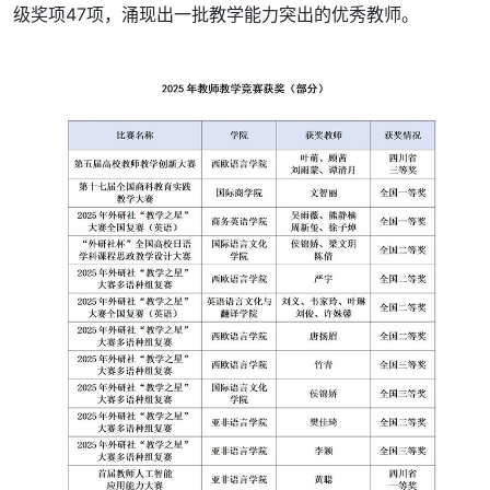
级奖项47项，涌现出一批教学能力突出的优秀教师。