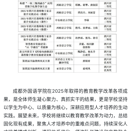
成都外国语学院在2025年取得的教育教学改革各项成
果，是全体师生凝心聚力、真抓实干的结果，更是学校坚持
以学生为中心、以质量为核心，深耕应用型人才培养的生动
实践。展望未来，学校将继续以教育教学改革为动力，总结
固化现有成果，聚焦人才培养中的重难点问题，持续深化人