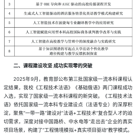
二、课程建设攻坚 成功实现零的突破
2025年9月，教育部公布第三批国家级一流本科课程认
定结果，我校《工程技术法语》《基础俄语》两门课程成功
入选，实现了国家级一流本科课程的新突破。《工程技术法
语》依托国家级一流本科专业建设点（法语专业）的深厚积
淀，聚焦“一带一路”建设对“法语+工程技术”复合型人才的迫
切需求，深度对接中国路桥、中水电等“走出去”企业的真实
项目场景，构建了“工程情境模拟+真实项目驱动”教学模式。