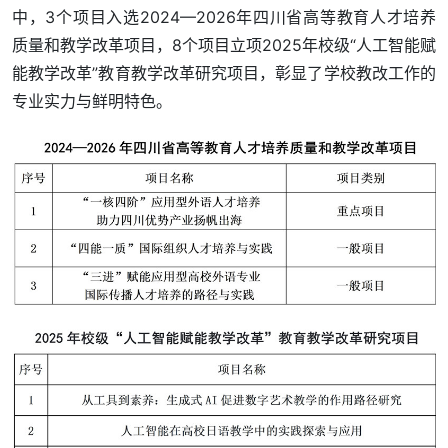
中，3个项目入选2024—2026年四川省高等教育人才培养
质量和教学改革项目，8个项目立项2025年校级“人工智能赋
能教学改革”教育教学改革研究项目，彰显了学校教改工作的
专业实力与鲜明特色。