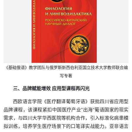
《基础俄语》教学团队与俄罗斯新西伯利亚国立技术大学教师联合编
写专著
三、品牌赋能增效 应用型课程再闪光
西欧语言学院《医疗翻译葡萄牙语》获批四川省应用型
品牌课程，该课程紧扣中国医疗产业“出海”葡语国家的现实
需求，与四川大学华西医院等机构合作，引入标准化病患模
拟训练，培养学生医疗场景下的口笔译实战能力。亚非语言