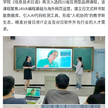
学院《信息技术日语》再次入选四川省应用型品牌课程，该
课程聚焦JAVA编程基础与海外网页运营，建立日文式样书智
能数据库，引入AI代码检测工具，形成“人机协同”的教学新
生态，精准对接日资IT企业及对日软件外包行业的人才需
求。