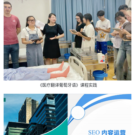
《医疗翻译葡萄牙语》课程实践