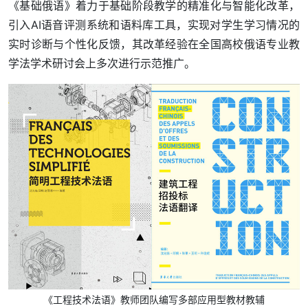
《基础俄语》着力于基础阶段教学的精准化与智能化改革，
引入AI语音评测系统和语料库工具，实现对学生学习情况的
实时诊断与个性化反馈，其改革经验在全国高校俄语专业教
学法学术研讨会上多次进行示范推广。
《工程技术法语》教师团队编写多部应用型教材教辅