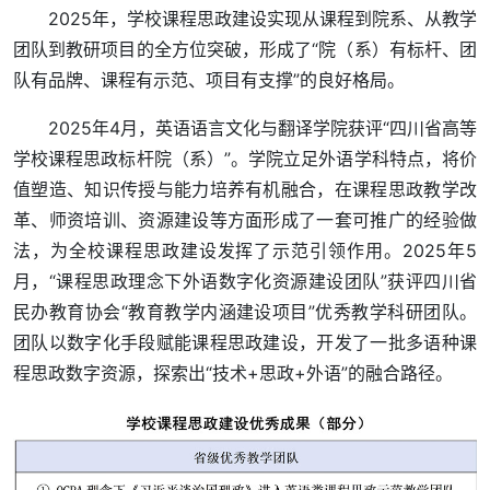
2025年，学校课程思政建设实现从课程到院系、从教学
团队到教研项目的全方位突破，形成了“院（系）有标杆、团
队有品牌、课程有示范、项目有支撑”的良好格局。
2025年4月，英语语言文化与翻译学院获评“四川省高等
学校课程思政标杆院（系）”。学院立足外语学科特点，将价
值塑造、知识传授与能力培养有机融合，在课程思政教学改
革、师资培训、资源建设等方面形成了一套可推广的经验做
法，为全校课程思政建设发挥了示范引领作用。2025年5
月，“课程思政理念下外语数字化资源建设团队”获评四川省
民办教育协会“教育教学内涵建设项目”优秀教学科研团队。
团队以数字化手段赋能课程思政建设，开发了一批多语种课
程思政数字资源，探索出“技术+思政+外语”的融合路径。