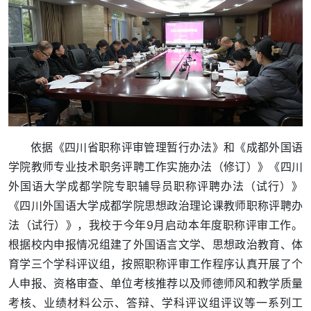
依据《四川省职称评审管理暂行办法》和《成都外国语
学院教师专业技术职务评聘工作实施办法（修订）》《四川
外国语大学成都学院专职辅导员职称评聘办法（试行）》
《四川外国语大学成都学院思想政治理论课教师职称评聘办
法（试行）》，我校于今年9月启动本年度职称评审工作。
根据校内申报情况组建了外国语言文学、思想政治教育、体
育学三个学科评议组，按照职称评审工作程序认真开展了个
人申报、资格审查、单位考核推荐以及师德师风和教学质量
考核、业绩材料公示、答辩、学科评议组评议等一系列工