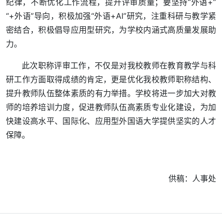
纪律，不断优化工作流程，提升评审质量；要坚持“外语+”
“+外语”导向，积极加强“外语+AI”研究，注重科研与教学紧
密结合，积极倡导应用型研究，为学校内涵式高质量发展助
力。
此次职称评审工作，不仅是对我校教师在教育教学与科
研工作方面取得成绩的肯定，更是优化我校教师职称结构、
提升教师队伍整体素质的有力举措。学校将进一步加大对教
师的培养培训力度，促进教师队伍高素质专业化建设，为加
快建设高水平、国际化、应用型外国语大学提供坚实的人才
保障。
供稿：人事处