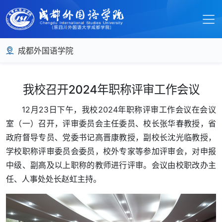
成都外国语学院
我校召开2024年职称评审工作会议
12月23日下午，我校2024年职称评审工作会议在会议
室（一）召开，评审委员会主任委员、校长张华春教授，省
政府督导专员、党委书记高晋康教授，副校长沈光临教授，
学校职称评审委员会委员，校外专家等参加评审会，对申报
中级、副高及以上职称的教师进行评审。会议由校职改办主
任、人事处处长赵虹主持。