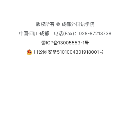
版权所有 © 成都外国语学院
中国·四川·成都
电话(Fax)：028-87213738
蜀ICP备13005553-1号
川公网安备5101004301918001号