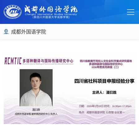
成都外国语学院