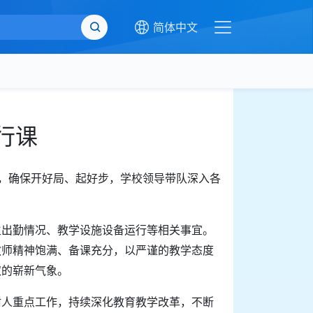
简体中文
式行课
开展，确保开好局、起好步，学校领导带队深入各
生出勤情况、教学设施设备运行等相关事宜。
教师精神饱满、备课充分，以严谨的教学态度
取的崭新气象。
树人重点工作，持续深化教育教学改革，不断