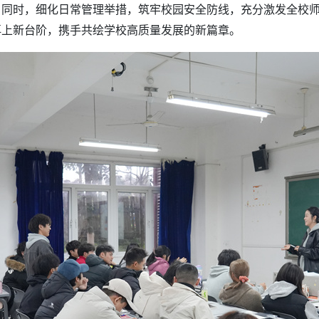
，同时，细化日常管理举措，筑牢校园安全防线，充分激发全校
再上新台阶，携手共绘学校高质量发展的新篇章。