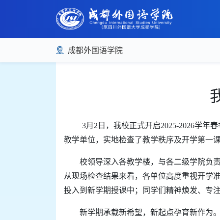
成都外国语学院
3月2日，我校正式开启2025-202
教学单位，实地检查了教学秩序及开学
第一
校领导深入各教学楼，与各二级学院负
从现场检查结果来看，各单位高度重视开学
投入到新学期授课中；同学们精神焕发、专
新学期承载新希望，新起点孕育新作为