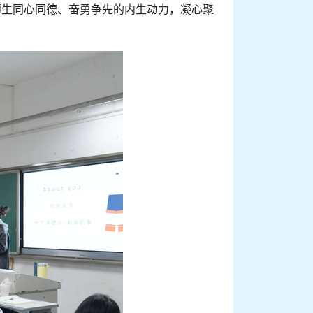
师生同心同德、奋勇争先的内生动力，凝心聚