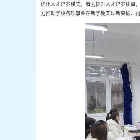
优化人才培养模式，着力提升人才培养质量
力推动学校各项事业在新学期实现新突破、