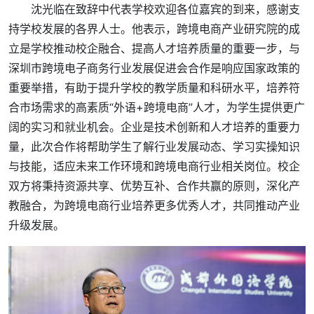
沈光临在致辞中代表学校欢迎各位嘉宾的到来，感谢支
持学校发展的各界人士。他表示，跨境电商产业研究院的成
立是学校推动校企融合、提高人才培养质量的重要一步，与
深圳市跨境电子商务行业发展促进会合作是响应国家政策的
重要举措，有助于提升学校的教学质量和科研水平，培养符
合市场需求的高素质“外语+跨境电商”人才，为学生提供更广
阔的实习和就业机会。企业是技术创新和人才培养的重要力
量，此次合作将帮助学生了解行业发展动态、学习实操知识
与技能，适应未来工作环境和跨境电商行业相关岗位。校企
双方将秉持资源共享、优势互补、合作共赢的原则，深化产
教融合，为跨境电商行业培养更多优秀人才，共同推动产业
升级发展。