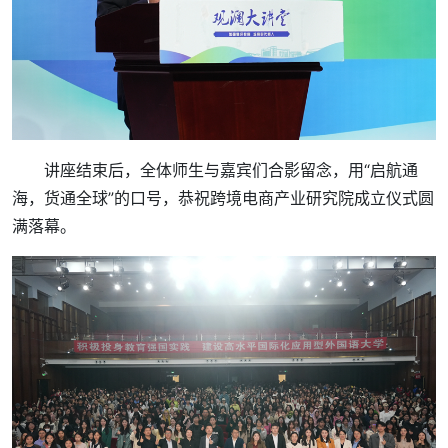
讲座结束后，全体师生与嘉宾们合影留念，用“启航通
海，货通全球”的口号，恭祝跨境电商产业研究院成立仪式圆
满落幕。