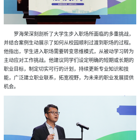
罗海荣深刻剖析了大学生步入职场所面临的多重挑战，
并结合案例生动展示了如何从校园顺利过渡到职场的过程。
他指出，学生进入职场需要转变思维模式，从被动学习转为
主动应对工作挑战。他建议同学们设定明确的短期或长期的
职业目标，制定切实可行的计划，持续更新专业知识和技
能，广泛建立职业联系，拓宽视野，为未来的职业发展提供
机会。