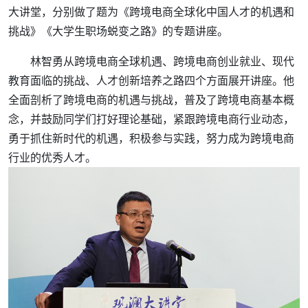
大讲堂，分别做了题为《跨境电商全球化中国人才的机遇和
挑战》《大学生职场蜕变之路》的专题讲座。
林智勇从跨境电商全球机遇、跨境电商创业就业、现代
教育面临的挑战、人才创新培养之路四个方面展开讲座。他
全面剖析了跨境电商的机遇与挑战，普及了跨境电商基本概
念，并鼓励同学们打好理论基础，紧跟跨境电商行业动态，
勇于抓住新时代的机遇，积极参与实践，努力成为跨境电商
行业的优秀人才。