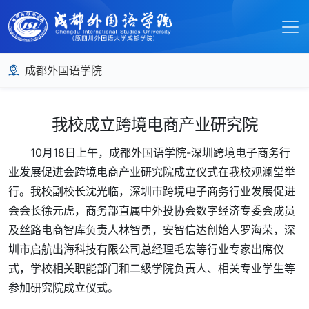
成都外国语学院
我校成立跨境电商产业研究院
10月18日上午，成都外国语学院-深圳跨境电子商务行
业发展促进会跨境电商产业研究院成立仪式在我校观澜堂举
行。我校副校长沈光临，深圳市跨境电子商务行业发展促进
会会长徐元虎，商务部直属中外投协会数字经济专委会成员
及丝路电商智库负责人林智勇，安智信达创始人罗海荣，深
圳市启航出海科技有限公司总经理毛宏等行业专家出席仪
式，学校相关职能部门和二级学院负责人、相关专业学生等
参加研究院成立仪式。