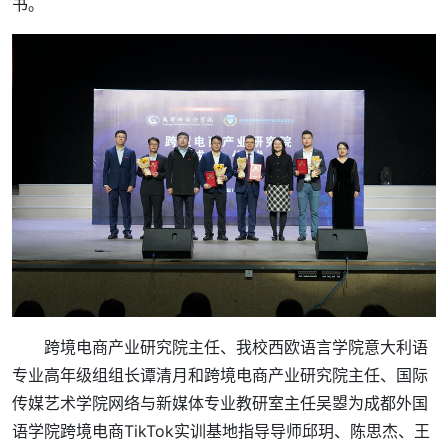
书。
跨境电商产业研究院主任、我校西欧语言学院意大利语
专业高年级组组长谭清月和跨境电商产业研究院主任、国际
传媒艺术学院网络与新媒体专业教研室主任吴曌为成都外国
语学院跨境电商TikTok实训基地指导导师邱玥、陈思杰、王