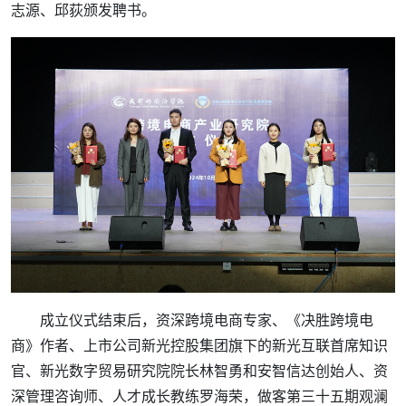
志源、邱荻颁发聘书。
成立仪式结束后，资深跨境电商专家、《决胜跨境电
商》作者、上市公司新光控股集团旗下的新光互联首席知识
官、新光数字贸易研究院院长林智勇和安智信达创始人、资
深管理咨询师、人才成长教练罗海荣，做客第三十五期观澜