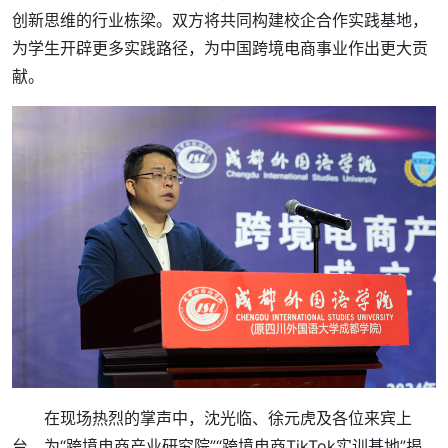
创新思维的行业栋梁。双方将共同构建校企合作实践基地，
为学生开辟更多实践路径，为中国跨境电商事业作出更大贡
献。
在现场热烈的掌声中，沈光临、徐元虎及各位来宾上
台，为“跨境电商产业研究院”“跨境电商TikTok实训基地”揭