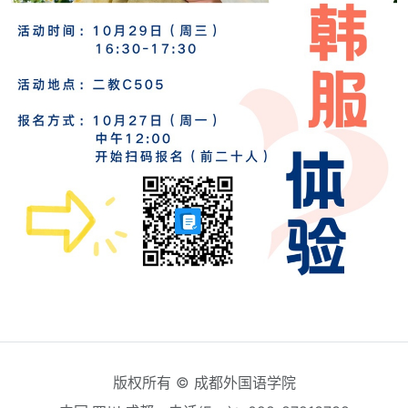
版权所有 © 成都外国语学院