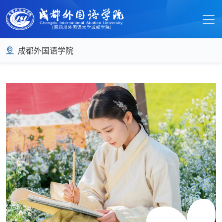
成都外国语学院