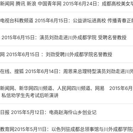
新闻网 腾讯 新浪 中国青年网 2015年6月24日：成都高校美
电视台科教频道 2015年6月15日：公益讲坛进高校 传播青春正
 2015年6月15日：演员刘劲走进川外成都学院 受聘名誉教授
网 2015年6月15日 ：刘劲受聘川外成都学院名誉教授
在线、搜狐 2015年6月14日：周恩来总理特型演员刘劲走进川
新闻网、新华网四川频道、人民网四川频道、网易 2015年6
 私信劝学生先考试后听演讲
日报 2015年5月12日：电商赵海伶山乡创业记
教育网2015年5月11日：以色列驻成都总领事馆与川外成都学