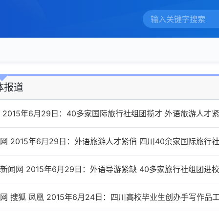
体报道
 2015年6月29日：40多家国际旅行社组团揽才 外语旅游人才
网 2015年6月29日：外语旅游人才紧俏 四川40余家国际旅行
新闻网 2015年6月29日：外语导游紧缺 40多家旅行社组团进
网 搜狐 凤凰 2015年6月24日：四川高校毕业生创办手写作